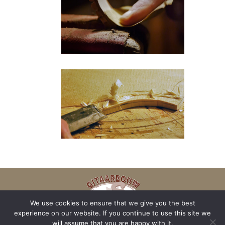
We use cookies to ensure that we give you the best
experience on our website. If you continue to use this site we
will assume that you are happy with it.