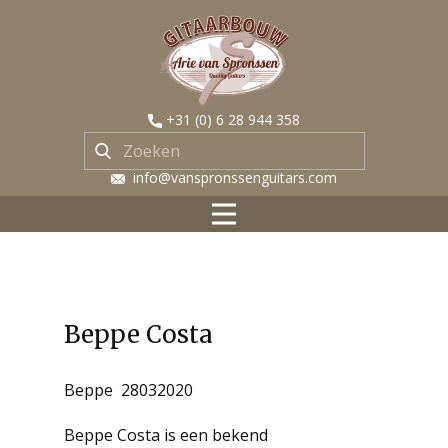
​+31 (0) 6 28 944 358
​ info@vanspronssenguitars.com
Beppe Costa
Beppe 28032020
Beppe Costa is een bekend