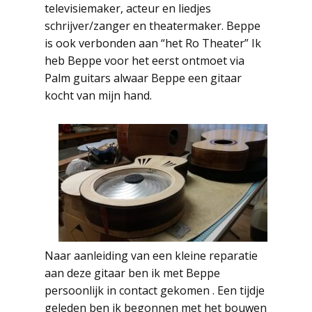
televisiemaker, acteur en liedjes
schrijver/zanger en theatermaker. Beppe
is ook verbonden aan “het Ro Theater” Ik
heb Beppe voor het eerst ontmoet via
Palm guitars alwaar Beppe een gitaar
kocht van mijn hand.
Naar aanleiding van een kleine reparatie
aan deze gitaar ben ik met Beppe
persoonlijk in contact gekomen . Een tijdje
geleden ben ik begonnen met het bouwen