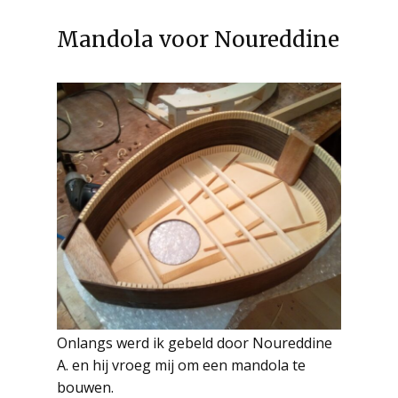
Mandola voor Noureddine
Onlangs werd ik gebeld door Noureddine
A. en hij vroeg mij om een mandola te
bouwen.
Read more