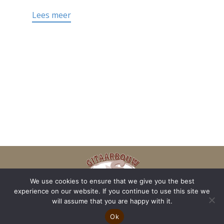
Lees meer
We use cookies to ensure that we give you the best
experience on our website. If you continue to use this site we
will assume that you are happy with it.
Ok