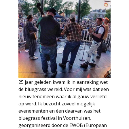
25 jaar geleden kwam ik in aanraking wet
de bluegrass wereld. Voor mij was dat een
nieuw fenomeen waar ik al gauw verliefd
op werd. Ik bezocht zoveel mogelijk
evenementen en éen daarvan was het
bluegrass festival in Voorthuizen,
georganiseerd door de EWOB (European