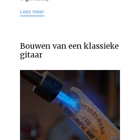
Lees meer
Bouwen van een klassieke
gitaar