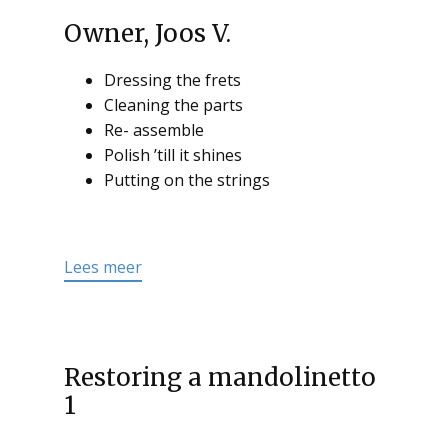
Owner, Joos V.
Dressing the frets
Cleaning the parts
Re- assemble
Polish ’till it shines
Putting on the strings
Lees meer
Restoring a mandolinetto
1