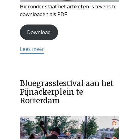
Hieronder staat het artikel en is tevens te
downloaden als PDF
Download
Lees meer
Bluegrassfestival aan het
Pijnackerplein te
Rotterdam