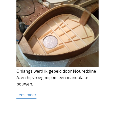
Onlangs werd ik gebeld door Noureddine
A. en hij vroeg mij om een mandola te
bouwen.
Read more
Lees meer