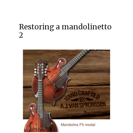
Restoring a mandolinetto
2