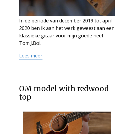
In de periode van december 2019 tot april
2020 ben ik aan het werk geweest aan een
klassieke gitaar voor mijn goede neef
Tom.J.Bol.
Read more
Lees meer
OM model with redwood
top