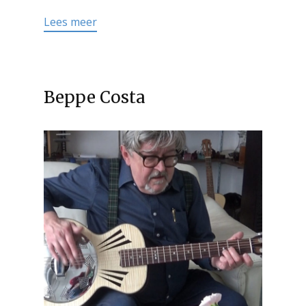
Lees meer
Beppe Costa