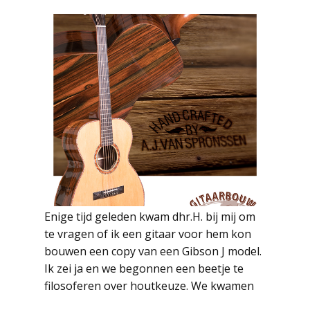
Enige tijd geleden kwam dhr.H. bij mij om
te vragen of ik een gitaar voor hem kon
bouwen een copy van een Gibson J model.
Ik zei ja en we begonnen een beetje te
filosoferen over houtkeuze. We kwamen
Read more