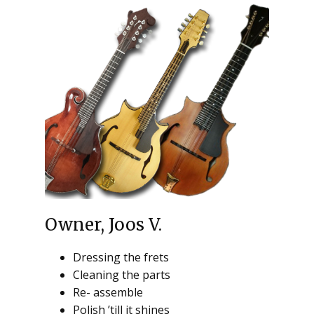
Owner, Joos V.
Dressing the frets
Cleaning the parts
Re- assemble
Polish ’till it shines